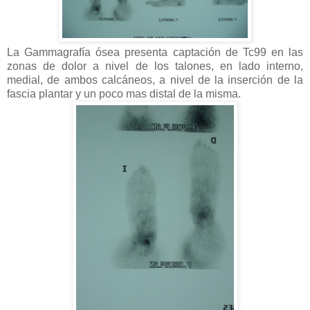
La Gammagrafía ósea presenta captación de Tc99 en las
zonas de dolor a nivel de los talones, en lado interno,
medial, de ambos calcáneos, a nivel de la inserción de la
fascia plantar y un poco mas distal de la misma.