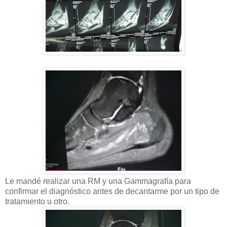
Le mandé realizar una RM y una Gammagrafía para
confirmar el diagnóstico antes de decantarme por un tipo de
tratamiento u otro.