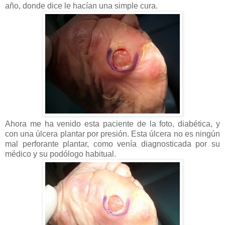
año, donde dice le hacían una simple cura.
Ahora me ha venido esta paciente de la foto, diabética, y
con una úlcera plantar por presión. Esta úlcera no es ningún
mal perforante plantar, como venía diagnosticada por su
médico y su podólogo habitual.