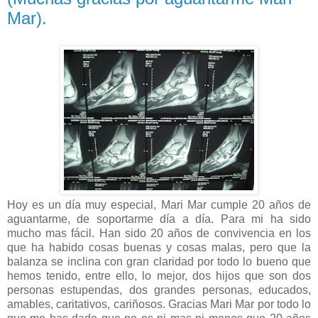
Mar).
Hoy es un día muy especial, Mari Mar cumple 20 años de
aguantarme, de soportarme día a día. Para mi ha sido
mucho mas fácil. Han sido 20 años de convivencia en los
que ha habido cosas buenas y cosas malas, pero que la
balanza se inclina con gran claridad por todo lo bueno que
hemos tenido, entre ello, lo mejor, dos hijos que son dos
personas estupendas, dos grandes personas, educados,
amables, caritativos, cariñosos. Gracias Mari Mar por todo lo