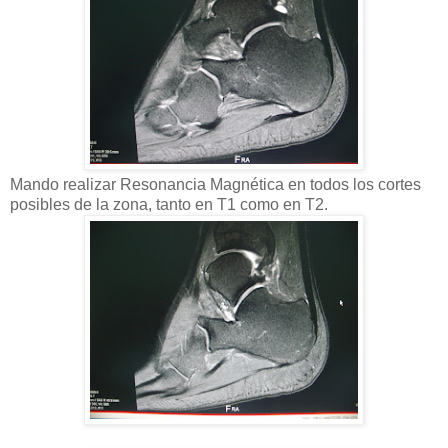
Mando realizar Resonancia Magnética en todos los cortes
posibles de la zona, tanto en T1 como en T2.