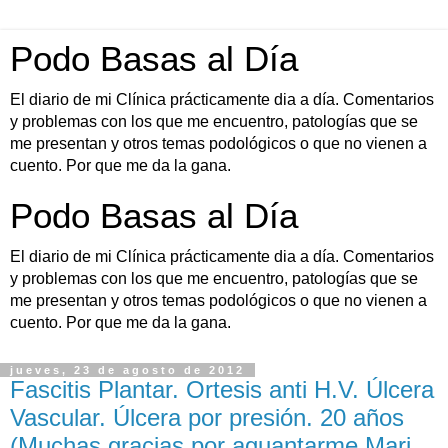
Podo Basas al Día
El diario de mi Clínica prácticamente dia a día. Comentarios
y problemas con los que me encuentro, patologías que se
me presentan y otros temas podológicos o que no vienen a
cuento. Por que me da la gana.
Podo Basas al Día
El diario de mi Clínica prácticamente dia a día. Comentarios
y problemas con los que me encuentro, patologías que se
me presentan y otros temas podológicos o que no vienen a
cuento. Por que me da la gana.
jueves, 23 de agosto de 2012
Fascitis Plantar. Ortesis anti H.V. Úlcera
Vascular. Úlcera por presión. 20 años
(Muchas gracias por aguantarme Mari