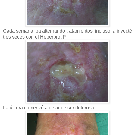
Cada semana iba alternando tratamientos, incluso la inyecté
tres veces con el Heberprot P.
La úlcera comenzó a dejar de ser dolorosa.