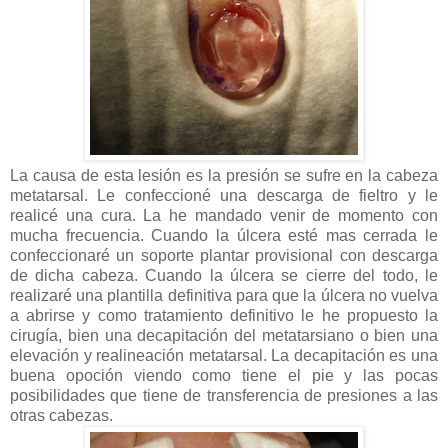
La causa de esta lesión es la presión se sufre en la cabeza
metatarsal. Le confeccioné una descarga de fieltro y le
realicé una cura. La he mandado venir de momento con
mucha frecuencia. Cuando la úlcera esté mas cerrada le
confeccionaré un soporte plantar provisional con descarga
de dicha cabeza. Cuando la úlcera se cierre del todo, le
realizaré una plantilla definitiva para que la úlcera no vuelva
a abrirse y como tratamiento definitivo le he propuesto la
cirugía, bien una decapitación del metatarsiano o bien una
elevación y realineación metatarsal. La decapitación es una
buena opoción viendo como tiene el pie y las pocas
posibilidades que tiene de transferencia de presiones a las
otras cabezas.