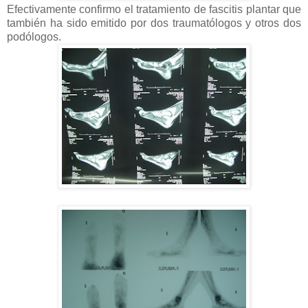
Efectivamente confirmo el tratamiento de fascitis plantar que
también ha sido emitido por dos traumatólogos y otros dos
podólogos.