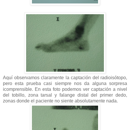
Aquí observamos claramente la captación del radioisótopo,
pero esta prueba casi siempre nos da alguna sorpresa
icomprensible. En esta foto podemos ver captación a nivel
del tobillo, zona tarsal y falange distal del primer dedo,
zonas donde el paciente no siente absolutamente nada.