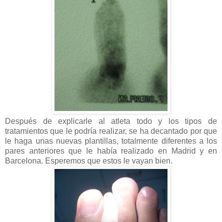
Después de explicarle al atleta todo y los tipos de
tratamientos que le podría realizar, se ha decantado por que
le haga unas nuevas plantillas, totalmente diferentes a los
pares anteriores que le había realizado en Madrid y en
Barcelona. Esperemos que estos le vayan bien.