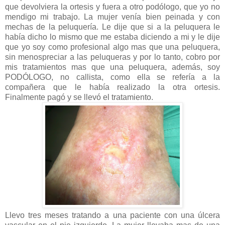
que devolviera la ortesis y fuera a otro podólogo, que yo no
mendigo mi trabajo. La mujer venía bien peinada y con
mechas de la peluquería. Le dije que si a la peluquera le
había dicho lo mismo que me estaba diciendo a mi y le dije
que yo soy como profesional algo mas que una peluquera,
sin menospreciar a las peluqueras y por lo tanto, cobro por
mis tratamientos mas que una peluquera, además, soy
PODÓLOGO, no callista, como ella se refería a la
compañera que le había realizado la otra ortesis.
Finalmente pagó y se llevó el tratamiento.
Llevo tres meses tratando a una paciente con una úlcera