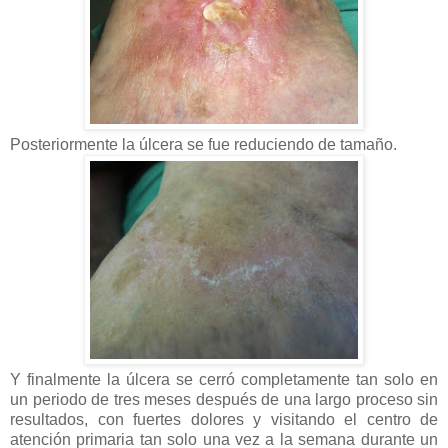
Posteriormente la úlcera se fue reduciendo de tamaño.
Y finalmente la úlcera se cerró completamente tan solo en
un periodo de tres meses después de una largo proceso sin
resultados, con fuertes dolores y visitando el centro de
atención primaria tan solo una vez a la semana durante un