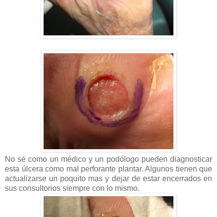
No sé como un médico y un podólogo pueden diagnosticar
esta úlcera como mal perforante plantar. Algunos tienen que
actualizarse un poquito mas y dejar de estar encerrados en
sus consultorios siempre con lo mismo.