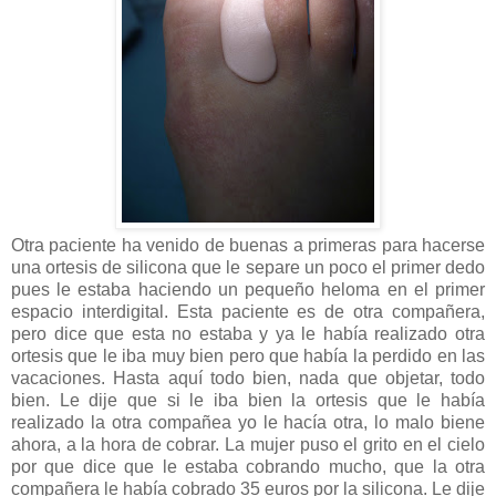
Otra paciente ha venido de buenas a primeras para hacerse
una ortesis de silicona que le separe un poco el primer dedo
pues le estaba haciendo un pequeño heloma en el primer
espacio interdigital. Esta paciente es de otra compañera,
pero dice que esta no estaba y ya le había realizado otra
ortesis que le iba muy bien pero que había la perdido en las
vacaciones. Hasta aquí todo bien, nada que objetar, todo
bien. Le dije que si le iba bien la ortesis que le había
realizado la otra compañea yo le hacía otra, lo malo biene
ahora, a la hora de cobrar. La mujer puso el grito en el cielo
por que dice que le estaba cobrando mucho, que la otra
compañera le había cobrado 35 euros por la silicona. Le dije